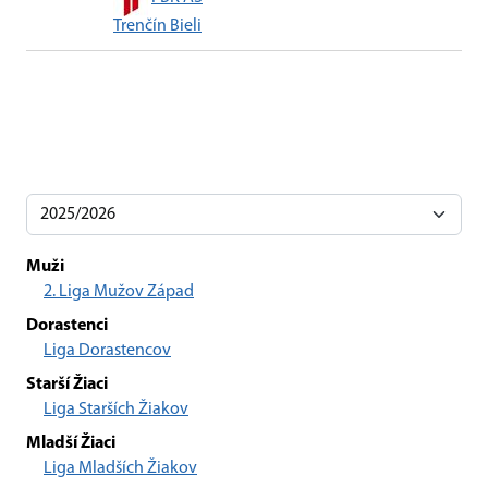
Trenčín Bieli
Muži
2. Liga Mužov Západ
Dorastenci
Liga Dorastencov
Starší Žiaci
Liga Starších Žiakov
Mladší Žiaci
Liga Mladších Žiakov