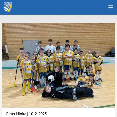
Peter Hinka |
10. 2. 2025